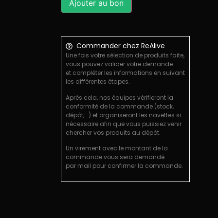
Ajouter au bon
Commander chez ReAlive
Une fois votre sélection de produits faite,
vous pouvez valider votre demande
et compléter les informations en suivant
les différentes étapes.
Après cela, nos équipes vérifieront la
conformité de la commande (stock,
dépôt, …) et organiseront les navettes si
nécessaire afin que vous puissiez venir
chercher vos produits au dépôt.
Un virement avec le montant de la
commande vous sera demandé
par mail pour confirmer la commande.