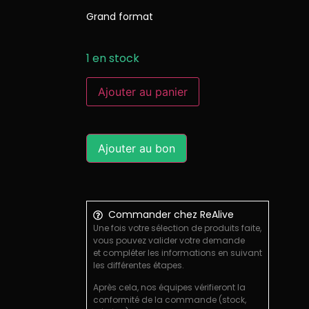
Grand format
1 en stock
Ajouter au panier
Ajouter au bon
Commander chez ReAlive
Une fois votre sélection de produits faite,
vous pouvez valider votre demande
et compléter les informations en suivant
les différentes étapes.
Après cela, nos équipes vérifieront la
conformité de la commande (stock,