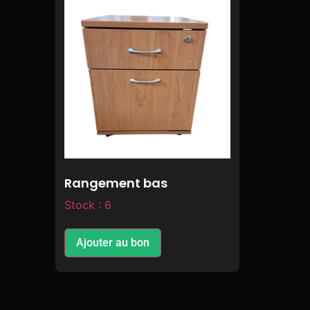
Rangement bas
Stock : 6
Ajouter au bon