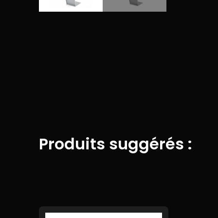
Produits suggérés :