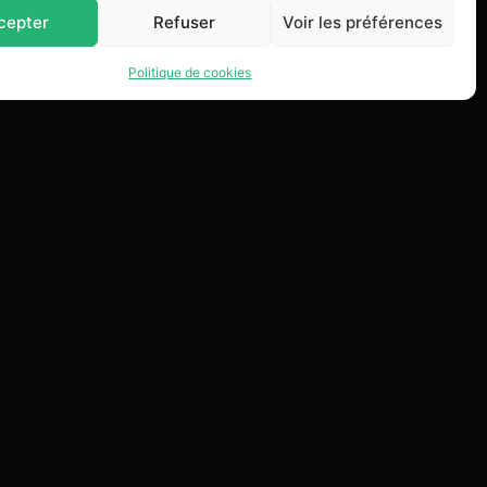
cepter
Refuser
Voir les préférences
Politique de cookies