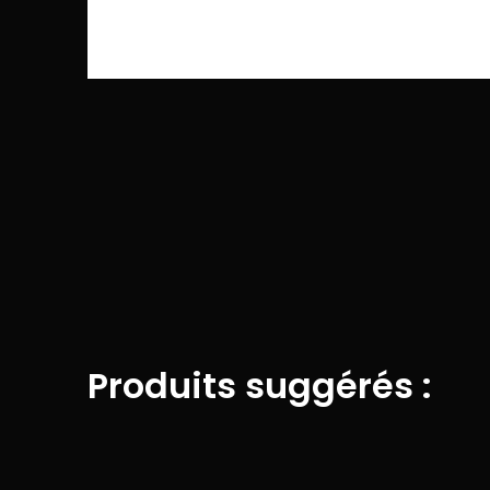
Produits suggérés :