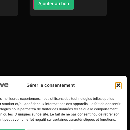
Ajouter au bon
Gérer le consentement
les meilleures expériences, nous utilisons des technologies telles que les
 stocker et/ou accéder aux informations des appareils. Le fait de consentir
ologies nous permettra de traiter des données telles que le comportement
n ou les ID uniques sur ce site. Le fait de ne pas consentir ou de retirer son
 peut avoir un effet négatif sur certaines caractéristiques et fonctions.