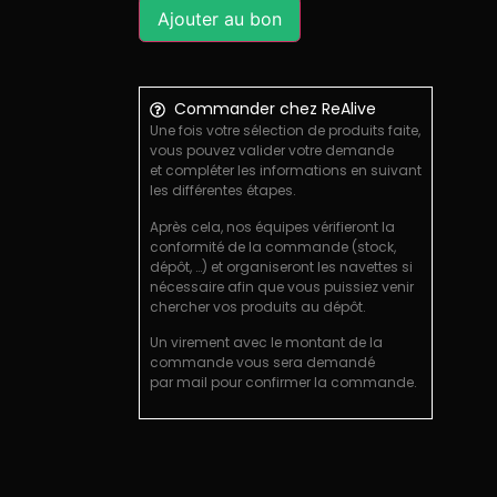
Ajouter au bon
Commander chez ReAlive
Une fois votre sélection de produits faite,
vous pouvez valider votre demande
et compléter les informations en suivant
les différentes étapes.
Après cela, nos équipes vérifieront la
conformité de la commande (stock,
dépôt, …) et organiseront les navettes si
nécessaire afin que vous puissiez venir
chercher vos produits au dépôt.
Un virement avec le montant de la
commande vous sera demandé
par mail pour confirmer la commande.