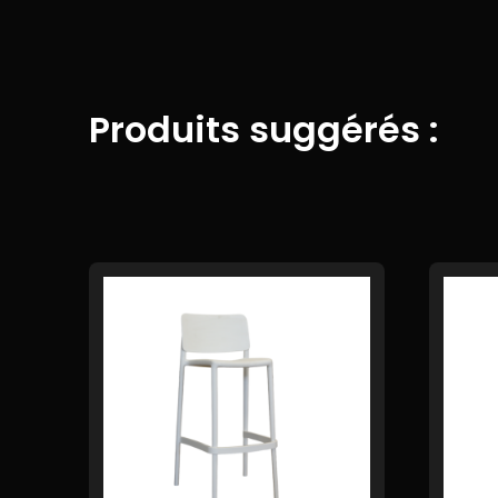
Produits suggérés :