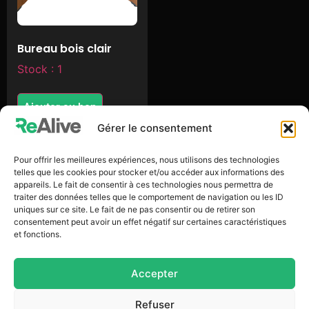
Bureau bois clair
Stock : 1
Ajouter au bon
Gérer le consentement
Pour offrir les meilleures expériences, nous utilisons des technologies
telles que les cookies pour stocker et/ou accéder aux informations des
appareils. Le fait de consentir à ces technologies nous permettra de
traiter des données telles que le comportement de navigation ou les ID
uniques sur ce site. Le fait de ne pas consentir ou de retirer son
consentement peut avoir un effet négatif sur certaines caractéristiques
et fonctions.
Accepter
Refuser