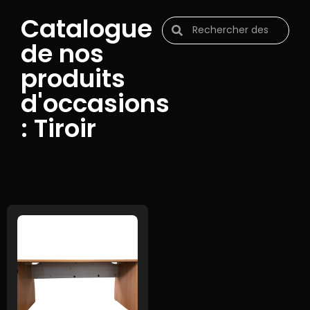
Catalogue
de nos
produits
d'occasions
: Tiroir