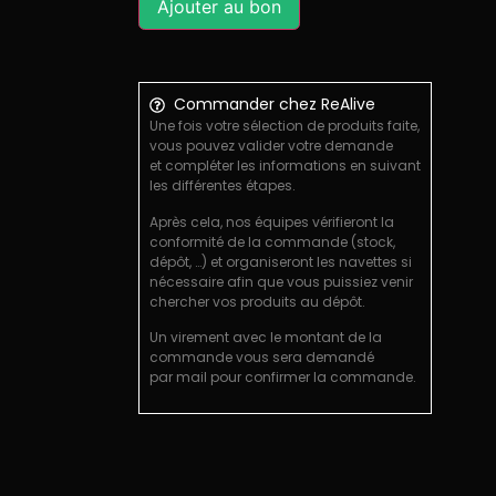
Ajouter au bon
Commander chez ReAlive
Une fois votre sélection de produits faite,
vous pouvez valider votre demande
et compléter les informations en suivant
les différentes étapes.
Après cela, nos équipes vérifieront la
conformité de la commande (stock,
dépôt, …) et organiseront les navettes si
nécessaire afin que vous puissiez venir
chercher vos produits au dépôt.
Un virement avec le montant de la
commande vous sera demandé
par mail pour confirmer la commande.