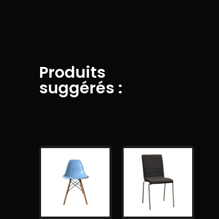
Produits
suggérés :