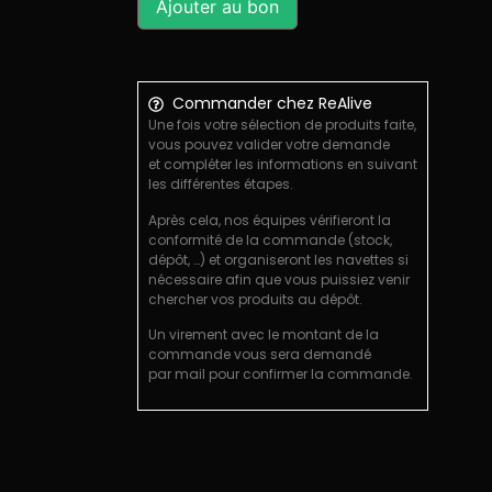
Ajouter au bon
Commander chez ReAlive
Une fois votre sélection de produits faite,
vous pouvez valider votre demande
et compléter les informations en suivant
les différentes étapes.
Après cela, nos équipes vérifieront la
conformité de la commande (stock,
dépôt, …) et organiseront les navettes si
nécessaire afin que vous puissiez venir
chercher vos produits au dépôt.
Un virement avec le montant de la
commande vous sera demandé
par mail pour confirmer la commande.