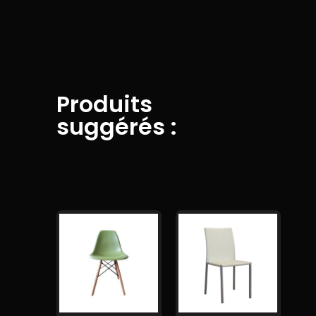
Produits
suggérés :