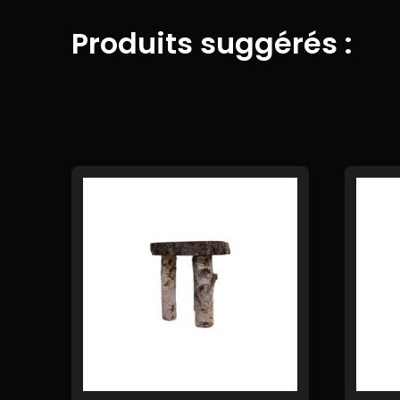
Produits suggérés :